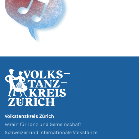
Volkstanzkreis Zürich
Verein für Tanz und Gemeinschaft
Schweizer und Internationale Volkstänze