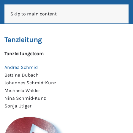
Skip to main content
Tanzleitung
Tanzleitungsteam
Andrea Schmid
Bettina Dubach
Johannes Schmid-Kunz
Michaela Walder
Nina Schmid-Kunz
Sonja Utiger